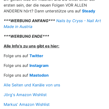
ersten sein, der die neuen Folgen VOR ALLEN
ANDEREN hört? Dann unterstütze uns auf
Steady
***WERBUNG ANFANG***
Nails by Cryss - Nail Art
Made in Austria
***WERBUNG ENDE***
Alle Info's zu uns gibt es hier:
Folge uns auf
Twitter
Folge uns auf
Instagram
Folge uns auf
Mastodon
Alle Seiten und Kanäle von uns
Jörg's Amazon Wishlist
Markus' Amazon Wishlist