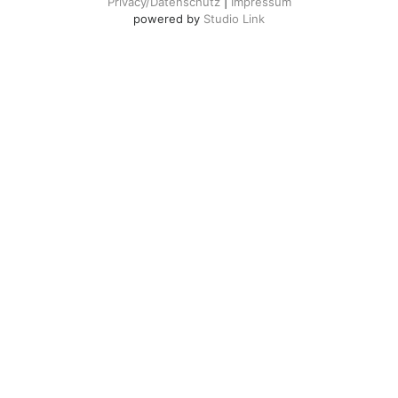
Privacy/Datenschutz
|
Impressum
powered by
Studio Link