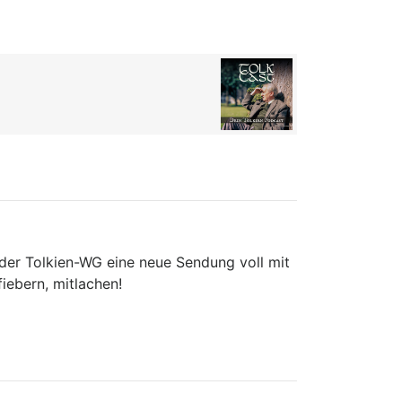
der Tolkien-WG eine neue Sendung voll mit
fiebern, mitlachen!